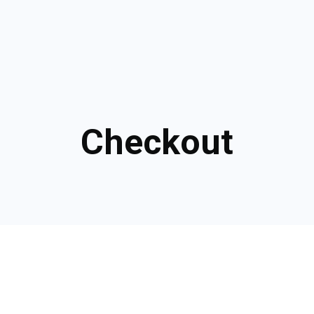
Checkout